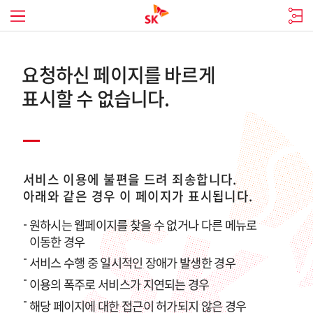
요청하신 페이지를 바르게
표시할 수 없습니다.
서비스 이용에 불편을 드려 죄송합니다.
아래와 같은 경우 이 페이지가 표시됩니다.
원하시는 웹페이지를 찾을 수 없거나 다른 메뉴로
이동한 경우
서비스 수행 중 일시적인 장애가 발생한 경우
이용의 폭주로 서비스가 지연되는 경우
해당 페이지에 대한 접근이 허가되지 않은 경우