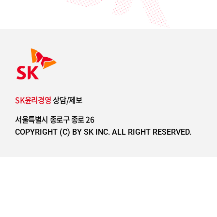
SK윤리경영
상담/제보
서울특별시 종로구 종로 26
COPYRIGHT (C) BY SK INC. ALL RIGHT RESERVED.